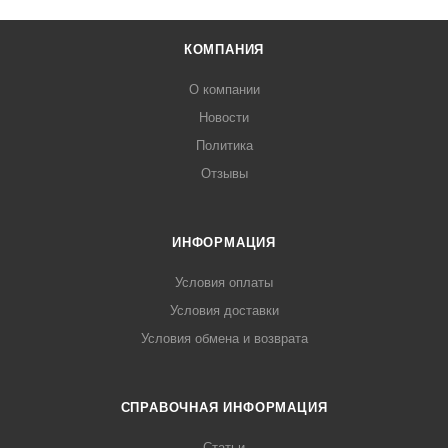
КОМПАНИЯ
О компании
Новости
Политика
Отзывы
ИНФОРМАЦИЯ
Условия оплаты
Условия доставки
Условия обмена и возврата
СПРАВОЧНАЯ ИНФОРМАЦИЯ
Статьи