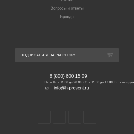
Вопросы и ответы
Бренды
ПОДПИСАТЬСЯ НА РАССЫЛКУ
8 (800) 600 15 09
info@h-present.ru