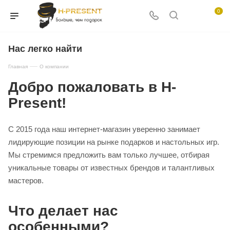
0
Нас легко найти
—
Главная
О компании
Добро пожаловать в H-
Present!
С 2015 года наш интернет-магазин уверенно занимает
лидирующие позиции на рынке подарков и настольных игр.
Мы стремимся предложить вам только лучшее, отбирая
уникальные товары от известных брендов и талантливых
мастеров.
Что делает нас
особенными?