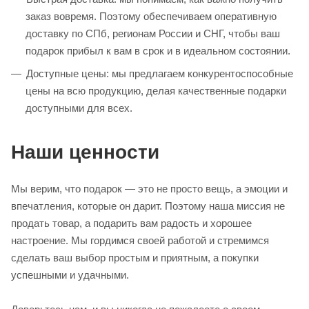
заказ вовремя. Поэтому обеспечиваем оперативную
доставку по СПб, регионам России и СНГ, чтобы ваш
подарок прибыл к вам в срок и в идеальном состоянии.
Доступные цены: мы предлагаем конкурентоспособные
цены на всю продукцию, делая качественные подарки
доступными для всех.
Наши ценности
Мы верим, что подарок — это не просто вещь, а эмоции и
впечатления, которые он дарит. Поэтому наша миссия не
продать товар, а подарить вам радость и хорошее
настроение. Мы гордимся своей работой и стремимся
сделать ваш выбор простым и приятным, а покупки
успешными и удачными.