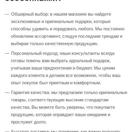
Обширный выбор: в нашем магазине вы найдете
эксклюзивные и оригинальные подарки, которые
способны удивить и порадовать любого. Мы постоянно
обновляем ассортимент, следуя последним трендам и
выбирая только качественную продукцию.
Персональный подход: наши консультанты всегда
готовы помочь вам выбрать идеальный подарок,
учитывая ваши предпочтения и бюджет. Мы ценим
каждого клиента и делаем все возможное, чтобы ваш
опыт покупок был приятным и комфортным.
Гарантия качества: мы предлагаем только оригинальные
товары, соответствующие высоким стандартам
качества. Вы можете быть уверены, что покупаете
продукцию, которая оправдает ваши ожидания и
прослужит долго.
Быстрая доставка: мы понимаем, как важно получить