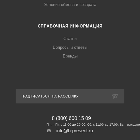
Условия обмена и возврата
СПРАВОЧНАЯ ИНФОРМАЦИЯ
Статьи
Вопросы и ответы
Бренды
ПОДПИСАТЬСЯ НА РАССЫЛКУ
8 (800) 600 15 09
info@h-present.ru