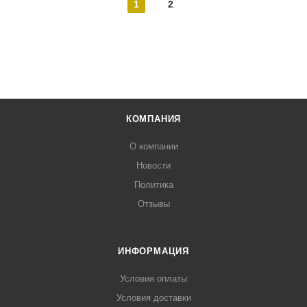
1
2
КОМПАНИЯ
О компании
Новости
Политика
Отзывы
ИНФОРМАЦИЯ
Условия оплаты
Условия доставки