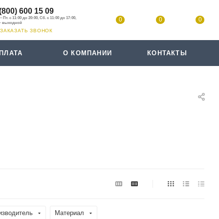
(800) 600 15 09
0
0
0
ЗАКАЗАТЬ ЗВОНОК
ПЛАТА
О КОМПАНИИ
КОНТАКТЫ
изводитель
Материал