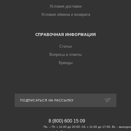
Условия доставки
Условия обмена и возврата
СПРАВОЧНАЯ ИНФОРМАЦИЯ
Статьи
Вопросы и ответы
Бренды
ПОДПИСАТЬСЯ НА РАССЫЛКУ
8 (800) 600 15 09