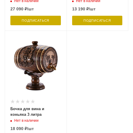
Нет в наличии
Нет в наличии
27 090
₽
/шт
13 190
₽
/шт
ПОДПИСАТЬСЯ
ПОДПИСАТЬСЯ
Бочка для вина и
коньяка 3 литра
Нет в наличии
18 090
₽
/шт