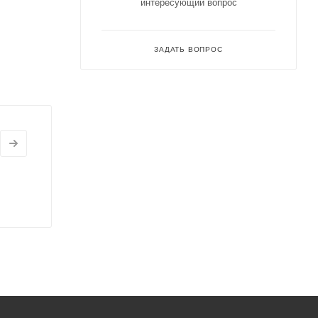
интересующий вопрос
ЗАДАТЬ ВОПРОС