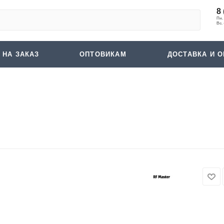
8 
 НА ЗАКАЗ
ОПТОВИКАМ
ДОСТАВКА И О