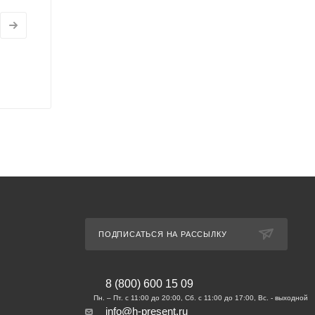
ПОДПИСАТЬСЯ НА РАССЫЛКУ
8 (800) 600 15 09
info@h-present.ru