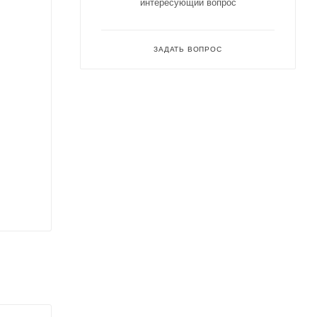
интересующий вопрос
ЗАДАТЬ ВОПРОС