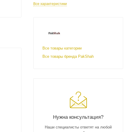
Все характеристики
Все товары категории
Все товары бренда PakShah
Нужна консультация?
Наши специалисты ответят на любой