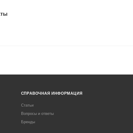
аты
СПРАВОЧНАЯ ИНФОРМАЦИЯ
Статьи
Вопросы и ответы
Бренды