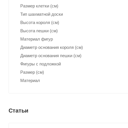
Размер клетки (см)
Тип шахматной доски
Высота короля (см)
Высота пешки (см)
Материал фигур
Диаметр основания короля (см)
Диаметр основания пешки (см)
Фигуры с подложкой
Размер (см)
Материал
Статьи