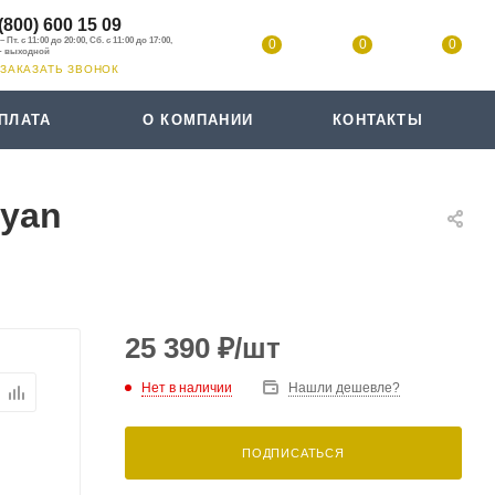
(800) 600 15 09
0
0
0
ЗАКАЗАТЬ ЗВОНОК
ПЛАТА
О КОМПАНИИ
КОНТАКТЫ
nyan
25 390
₽
/шт
Нет в наличии
Нашли дешевле?
ПОДПИСАТЬСЯ