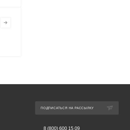
ПОДПИСАТЬСЯ НА РАССЫЛКУ
8 (800) 600 15 09