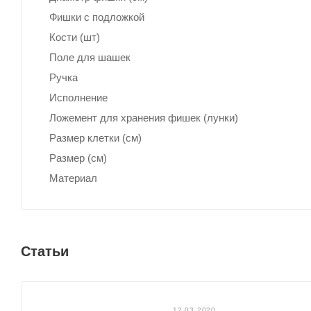
Фишки с подложкой
Кости (шт)
Поле для шашек
Ручка
Исполнение
Ложемент для хранения фишек (лунки)
Размер клетки (см)
Размер (см)
Материал
Статьи
12.03.2020