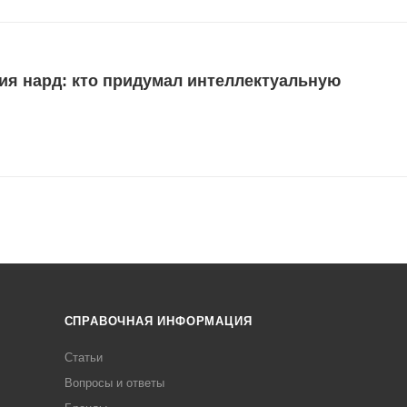
ия нард: кто придумал интеллектуальную
СПРАВОЧНАЯ ИНФОРМАЦИЯ
Статьи
Вопросы и ответы