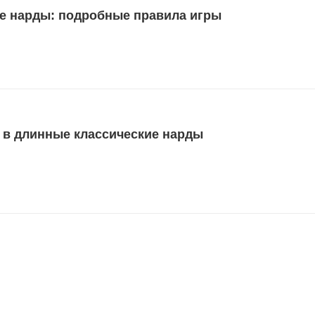
е нарды: подробные правила игры
ь в длинные классические нарды