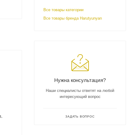
Все товары категории
Все товары бренда Harutyunyan
Нужна консультация?
Наши специалисты ответят на любой
интересующий вопрос
л.
ЗАДАТЬ ВОПРОС