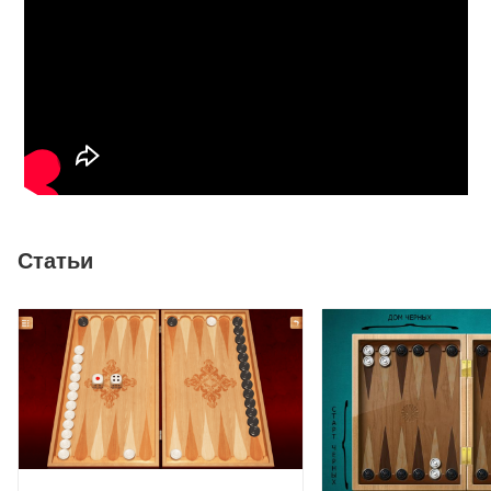
Статьи