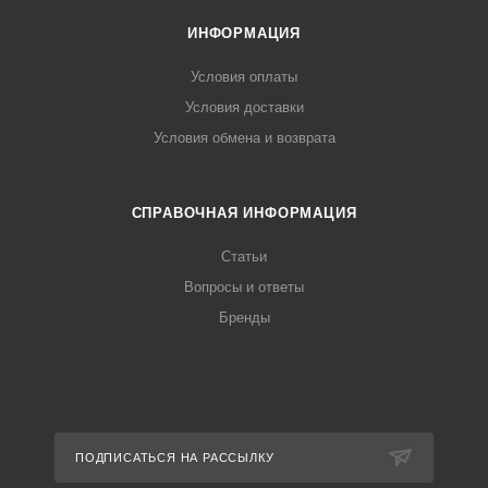
ИНФОРМАЦИЯ
Условия оплаты
Условия доставки
Условия обмена и возврата
СПРАВОЧНАЯ ИНФОРМАЦИЯ
Статьи
Вопросы и ответы
Бренды
ПОДПИСАТЬСЯ НА РАССЫЛКУ