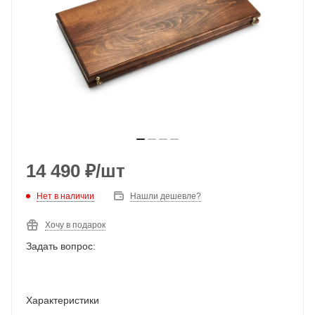
14 490
₽
/шт
Нет в наличии
Нашли дешевле?
Хочу в подарок
Задать вопрос:
Характеристики