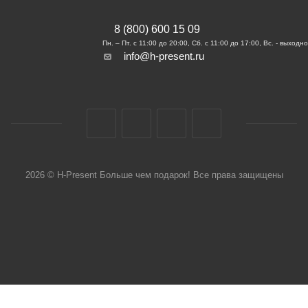
8 (800) 600 15 09
info@h-present.ru
2026 © H-Present Больше чем подарок! Все права защищены