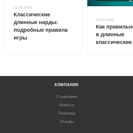
12.03.2020
Классические
12.03.2020
длинные нарды:
Как правильн
подробные правила
в длинные
игры
классические
КОМПАНИЯ
О компании
Новости
Политика
Отзывы