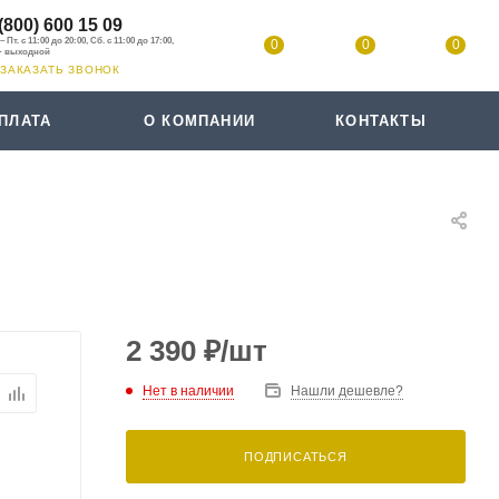
(800) 600 15 09
0
0
0
ЗАКАЗАТЬ ЗВОНОК
ПЛАТА
О КОМПАНИИ
КОНТАКТЫ
2 390
₽
/шт
Нет в наличии
Нашли дешевле?
ПОДПИСАТЬСЯ