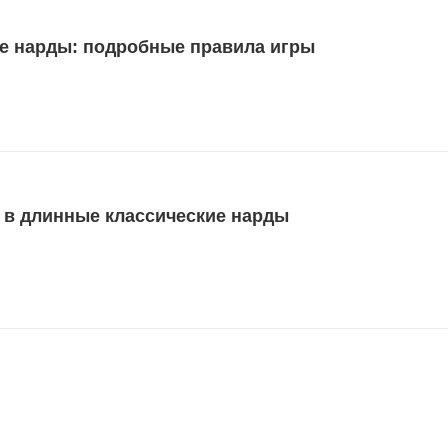
е нарды: подробные правила игры
ь в длинные классические нарды