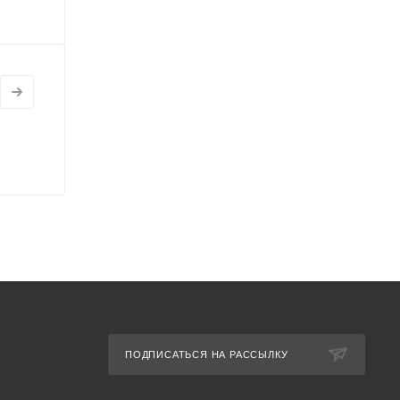
ПОДПИСАТЬСЯ НА РАССЫЛКУ