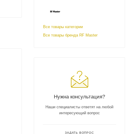
Все товары категории
Все товары бренда RF Master
Нужна консультация?
Наши специалисты ответят на любой
интересующий вопрос
ЗАДАТЬ ВОПРОС