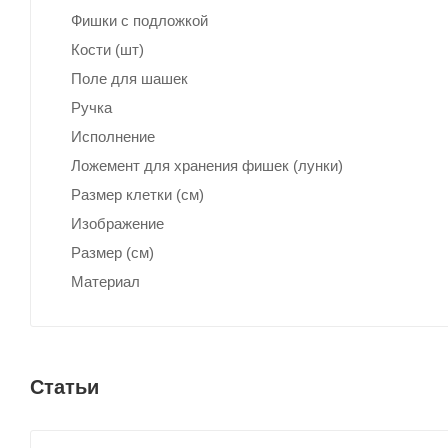
Фишки с подложкой
Кости (шт)
Поле для шашек
Ручка
Исполнение
Ложемент для хранения фишек (лунки)
Размер клетки (см)
Изображение
Размер (см)
Материал
Статьи