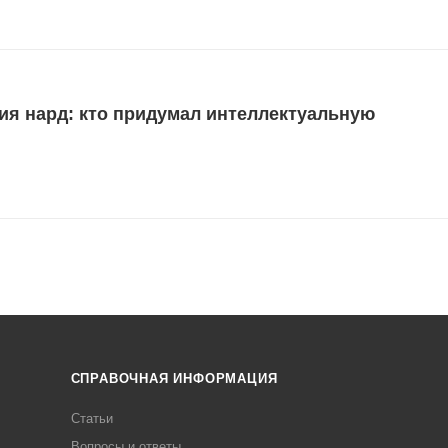
ия нард: кто придумал интеллектуальную
СПРАВОЧНАЯ ИНФОРМАЦИЯ
Статьи
Вопросы и ответы