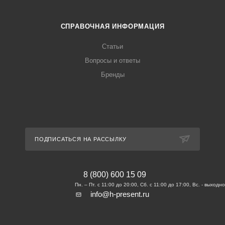
СПРАВОЧНАЯ ИНФОРМАЦИЯ
Статьи
Вопросы и ответы
Бренды
ПОДПИСАТЬСЯ НА РАССЫЛКУ
8 (800) 600 15 09
info@h-present.ru