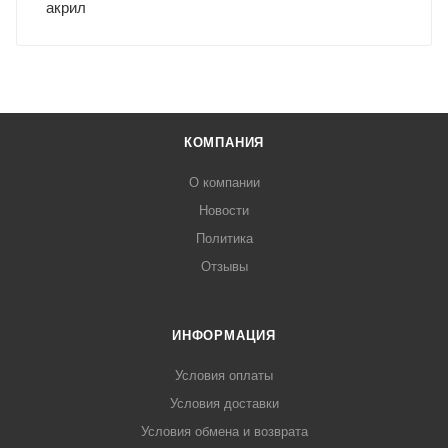
акрил
КОМПАНИЯ
О компании
Новости
Политика
Отзывы
ИНФОРМАЦИЯ
Условия оплаты
Условия доставки
Условия обмена и возврата