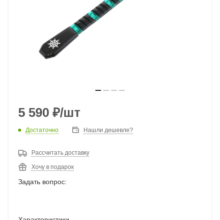
5 590
₽
/шт
Достаточно
Нашли дешевле?
Рассчитать доставку
Хочу в подарок
Задать вопрос:
Характеристики