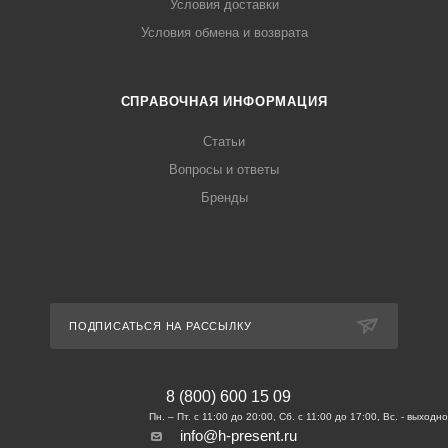
Условия доставки
Условия обмена и возврата
СПРАВОЧНАЯ ИНФОРМАЦИЯ
Статьи
Вопросы и ответы
Бренды
ПОДПИСАТЬСЯ НА РАССЫЛКУ
8 (800) 600 15 09
info@h-present.ru