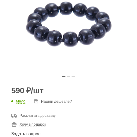
590
₽
/шт
Мало
Нашли дешевле?
Рассчитать доставку
Хочу в подарок
Задать вопрос: