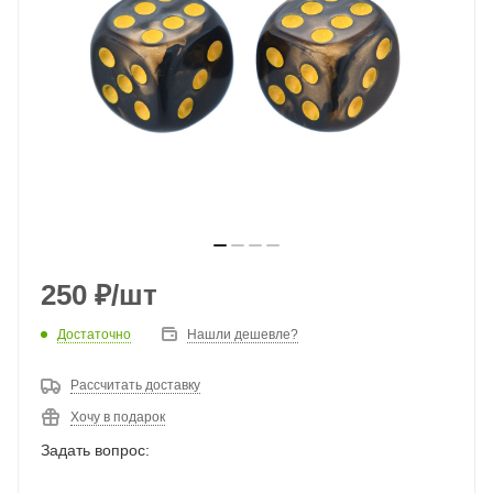
250
₽
/шт
Достаточно
Нашли дешевле?
Рассчитать доставку
Хочу в подарок
Задать вопрос: