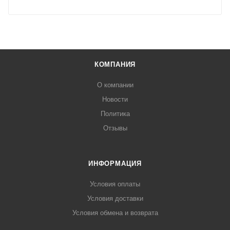
КОМПАНИЯ
О компании
Новости
Политика
Отзывы
ИНФОРМАЦИЯ
Условия оплаты
Условия доставки
Условия обмена и возврата