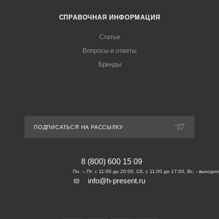
СПРАВОЧНАЯ ИНФОРМАЦИЯ
Статьи
Вопросы и ответы
Бренды
ПОДПИСАТЬСЯ НА РАССЫЛКУ
8 (800) 600 15 09
info@h-present.ru