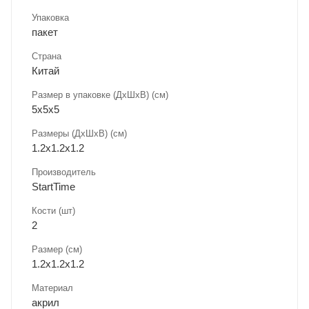
Упаковка
пакет
Страна
Китай
Размер в упаковке (ДхШxВ) (см)
5х5х5
Размеры (ДxШxВ) (см)
1.2х1.2х1.2
Производитель
StartTime
Кости (шт)
2
Размер (см)
1.2х1.2х1.2
Материал
акрил